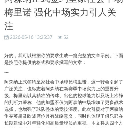
梅里诺 强化中场实力引人关
注
2026-05-16 13:25:37
52
好的，我可以根据你的要求生成一篇完整的文章示例。下面
是按照你提供的格式和要求撰写的文章：
---
阿森纳正式签约皇家社会中场球员梅里诺，这一转会引起了
广泛关注，也标志着阿森纳在新赛季中场实力上的重要升
级。梅里诺以其精准的传球、出色的控球能力以及场上冷静
的判断力著称，他的加盟不仅为阿森纳中场增加了更多战术
选择，也增强了球队整体的竞技深度。此次引援对于阿森纳
争夺英超及欧战席位具有战略意义，同时也体现了俱乐部在
长期建设中对年轻化和高质量球员的重视。本文将从四个方