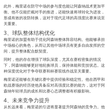
此外，梅里诺在防守中场的参与度也能让阿森纳战术更加平
衡。他不仅能拦截对手的推进，还能快速将球转化为进攻，
形成有效的攻防转换，这对于现代足球的高强度比赛来说至
关重要。
3、球队整体结构优化
梅里诺的加盟有助于优化阿森纳整体阵容结构。他能够承担
中场核心的角色，从而让其他中场球员有更多自由发挥的空
间，提升整体配合默契度。
同时，他的存在增强了球队深度，尤其在赛程密集的情况
下，阿森纳能够更好地轮换球员，保持体能和竞技状态。这
种深度优化对于争夺联赛和杯赛双线作战至关重要。
梅里诺还能够在关键比赛中提供经验和稳定性。他在西甲和
欧战赛场的经历使他具备应对高强度比赛的能力，这对于阿
森纳年轻球员的成长和比赛心态调整都有积极影响。
4、未来竞争力提升
从长远来看，梅里诺的引进将显著提升阿森纳的竞争力。他