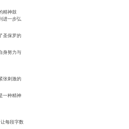
的精神鼓
到进一步弘
了圣保罗的
自身努力与
紧张刺激的
是一种精神
，让每段字数