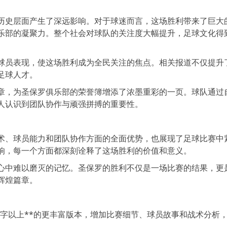
历史层面产生了深远影响。对于球迷而言，这场胜利带来了巨大
乐部的凝聚力。整个社会对球队的关注度大幅提升，足球文化得
球员表现，使这场胜利成为全民关注的焦点。相关报道不仅提升
足球人才。
章，为圣保罗俱乐部的荣誉簿增添了浓墨重彩的一页。球队通过
人认识到团队协作与顽强拼搏的重要性。
术、球员能力和团队协作方面的全面优势，也展现了足球比赛中
响，每一个方面都深刻诠释了这场胜利的价值和意义。
心中难以磨灭的记忆。圣保罗的胜利不仅是一场比赛的结果，更
辉煌篇章。
00字以上**的更丰富版本，增加比赛细节、球员故事和战术分析