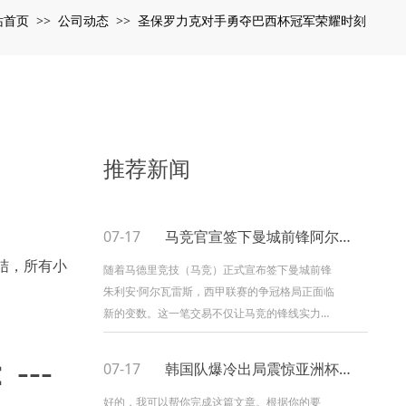
站首页
公司动态
圣保罗力克对手勇夺巴西杯冠军荣耀时刻
>>
>>
推荐新闻
07-17
马竞官宣签下曼城前锋阿尔瓦雷斯锋线重磅补强西甲争冠格局再生变
结，所有小
随着马德里竞技（马竞）正式宣布签下曼城前锋
朱利安·阿尔瓦雷斯，西甲联赛的争冠格局正面临
新的变数。这一笔交易不仅让马竞的锋线实力得
到进一步的补强，也为即将到来的西甲赛季增添
：
---
了更多看点。阿尔瓦雷斯在曼城的...
07-17
韩国队爆冷出局震惊亚洲杯，强敌面前未能挺进四强
好的，我可以帮你完成这篇文章。根据你的要