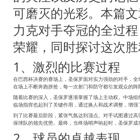
可磨灭的光彩。本篇文
力克对手夺冠的全过程
荣耀，同时探讨这次胜
1、激烈的比赛过程
在巴西杯决赛的赛场上，圣保罗面对实力强劲的对手，全
在场上不断奔跑拼抢，每一次射门和防守都引发观众的阵
随着比赛的深入，圣保罗逐渐掌握了场上主动权。中场组
临场指挥也起到了关键作用，通过换人和战术调整，增强
到了比赛最后阶段，紧张气氛达到顶点。对手试图通过高
保球队的领先优势。最终，当终场哨声响起时，圣保罗成
2、球员的卓越表现