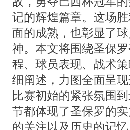
敌，勇夺巴西杯冠军的
记的辉煌篇章。这场胜
面的成熟，也彰显了球
神。本文将围绕圣保罗
程、球员表现、战术策
细阐述，力图全面呈现
比赛初始的紧张氛围到
节都体现了圣保罗的实
的关注以及历史的记忆