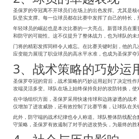
圣保罗的夺冠离不开球员们在场上的出色发挥。尤其是核
队坚实支撑。每一位球员都在比赛中发挥了自己的特长，
年轻球员的崛起也是本次比赛的一大亮点。新晋球员在重
和防守的可能性。这不仅提升了整体战力，也为球队的未
门将的精彩发挥同样令人难忘。在比赛关键时刻，他的几
应变能力展现了职业球员的高水平水准，也成为圣保罗夺
3、战术策略的巧妙运
圣保罗夺冠的背后，战术策略的巧妙运用起到了决定性作
攻端灵活多变。球队在场上始终保持良好的攻防转换，使
在中场组织方面，圣保罗采用快速传球和边路渗透的战术
仅增加了进攻威胁，还有效控制了比赛节奏，让球队在关
此外，防守端的战术纪律也令人称道。球队整体防线配合
守策略，圣保罗有效遏制了对手的进攻势头，为最终的胜