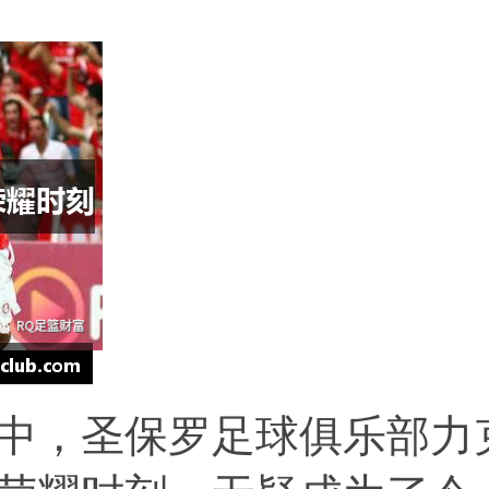
中，圣保罗足球俱乐部力