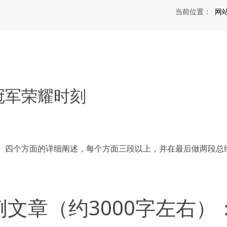
网
当前位置：
冠军荣耀时刻
、四个方面的详细阐述，每个方面三段以上，并在最后做两段总
例文章（约3000字左右）