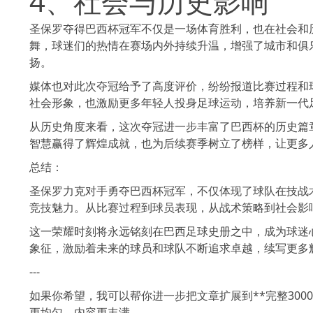
4、社会与历史影响
圣保罗夺得巴西杯冠军不仅是一场体育胜利，也在社会和
舞，球迷们的热情在赛场内外持续升温，增强了城市和俱
扬。
媒体也对此次夺冠给予了高度评价，纷纷报道比赛过程和
社会形象，也激励更多年轻人投身足球运动，培养新一代
从历史角度来看，这次夺冠进一步丰富了巴西杯的历史篇
智慧赢得了辉煌成就，也为后续赛季树立了榜样，让更多
总结：
圣保罗力克对手勇夺巴西杯冠军，不仅体现了球队在技战
竞技魅力。从比赛过程到球员表现，从战术策略到社会影
这一荣耀时刻将永远铭刻在巴西足球史册之中，成为球迷
象征，激励着未来的球员和球队不断追求卓越，续写更多
---
如果你希望，我可以帮你进一步把文章扩展到**完整30
更均匀，内容更丰满。