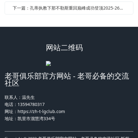
下一篇：孔蒂执教下那不勒斯重回巅峰成功登顶2025-26意甲联赛冠军
网站二维码
老哥俱乐部官方网站 - 老哥必备的交流
社区
联系人：温先生
电话：13594780317
网址：
https://zh-t-lgclub.com
地址：凯里市溜慧湾334号