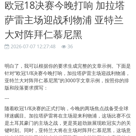
欧冠18决赛今晚打响 加拉塔
萨雷主场迎战利物浦 亚特兰
大对阵拜仁慕尼黑
2026-07-07 12:27:48
36
明白了，我可以根据你的要求生成完整的文章示例。下面是
针对“欧冠1/8决赛今晚打响，加拉塔萨雷主场迎战利物浦，
亚特兰大对阵拜仁慕尼黑”的3000字文章示例，按照你的排
版和段落要求撰写：
---
随着欧冠1/8决赛的正式打响，今晚的两场焦点战备受全球
球迷瞩目。加拉塔萨雷将在主场迎来利物浦，这场比赛不仅
是土耳其豪门的主场之战，更是英超劲旅展现欧冠实力的关
键时刻。同时，亚特兰大将在主场对阵拜仁慕尼黑，这场意