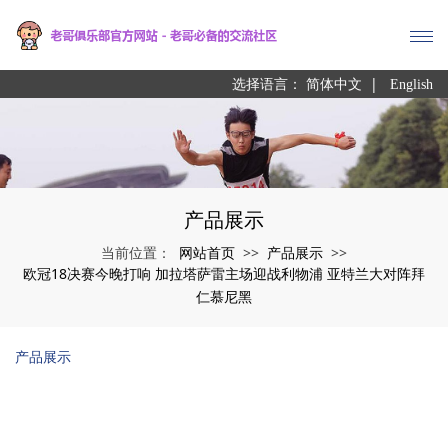
|
选择语言：
简体中文
English
产品展示
网站首页
产品展示
当前位置：
>>
>>
欧冠18决赛今晚打响 加拉塔萨雷主场迎战利物浦 亚特兰大对阵拜
仁慕尼黑
产品展示