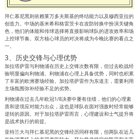
拜仁慕尼黑则依赖莱万多夫斯基的终结能力以及穆西亚拉的
创造力。中场的基米希和格雷茨卡在攻防转换中扮演关键角
色，他们的体能和传球选择将直接影响球队的进攻效率和场
上控球节奏。双方核心球员的对决将成为今晚比赛的看点之
一。
3、历史交锋与心理优势
加拉塔萨雷与利物浦在历史上交锋次数有限，但过去欧战经
验明显偏向利物浦。利物浦在心理上具备优势，同时也积累
了丰富的欧洲赛场经验。加拉塔萨雷作为东道主，需要利用
主场氛围弥补经验不足的劣势。
利物浦在过去几年欧冠1/8决赛中屡有佳绩，他们的心理素
质和逆境应对能力出众，这也是球队在面对强敌时经常能够
逆转的原因。对于加拉塔萨雷而言，心理建设和士气提升将
是战术执行的前提。
亚特兰大与拜仁慕尼黑的交锋经历同样有限，但两队在近几