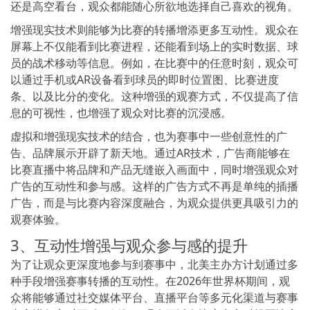
还是高空看台，观众都能随心所欲地选择自己喜欢的视角。
增强现实技术则能够为比赛的转播增添更多互动性。观众在
屏幕上不仅能看到比赛进程，还能看到场上的实时数据、球
员的战术移动等信息。例如，在比赛中的任意时刻，观众可
以通过手机或AR设备看到球员的即时位置图、比赛进度
条、以及比分的变化。这种增强的观赛方式，不仅提高了信
息的可视性，也增强了观众对比赛的沉浸感。
虚拟和增强现实技术的结合，也为赛事中一些创意性的广
告、品牌展示开辟了新天地。通过AR技术，广告商能够在
比赛直播中将品牌和产品无缝嵌入画面中，同时增强观众对
广告的互动性和参与感。这样的广告方式不再是单纯的插播
广告，而是与比赛内容深度融合，为观众提供更具吸引力的
观赛体验。
3、互动性增强与观众参与感的提升
为了让观众更深度地参与到赛事中，北美主办方计划通过多
种手段增强赛事转播的互动性。在2026年世界杯期间，观
众将能够通过社交媒体平台、直播平台等多元化渠道与赛事