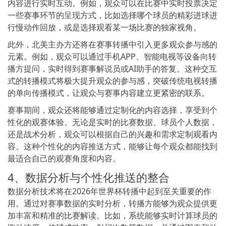
内容进行实时互动。例如，观众可以在比赛中实时投票决定
一些赛事环节的呈现方式，比如选择哪个球员的精彩进球进
行慢动作回放，或是选择观看某一场比赛的独家视角。
此外，北美主办方还将在赛事转播中引入更多观众参与感的
元素。例如，观众可以通过手机APP、智能电视等设备向转
播方提问，实时得到赛事解说员或AI助手的答复。这种交互
式的转播模式将极大提升观众的参与感，突破传统电视转播
的单向传播模式，让观众与赛事内容建立更紧密的联系。
赛事期间，观众还将能够通过定制化的内容选择，享受到个
性化的观赛体验。无论是实时的比赛数据、球员个人数据，
还是战术分析，观众可以根据自己的兴趣和需求定制观看内
容。这种个性化的内容推送方式，能够让每个观众都能找到
最适合自己的观赛角度和内容。
4、数据分析与个性化推送的整合
数据分析技术将在2026年世界杯转播中起到至关重要的作
用。通过对赛事数据的实时分析，转播方能够为观众提供更
加丰富和精准的比赛解读。比如，系统能够实时计算球员的