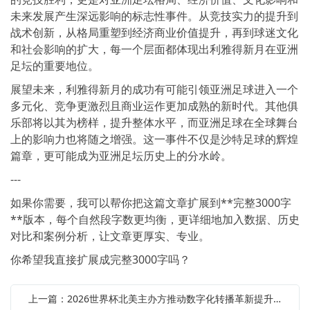
未来发展产生深远影响的标志性事件。从竞技实力的提升到
战术创新，从格局重塑到经济商业价值提升，再到球迷文化
和社会影响的扩大，每一个层面都体现出利雅得新月在亚洲
足坛的重要地位。
展望未来，利雅得新月的成功有可能引领亚洲足球进入一个
多元化、竞争更激烈且商业运作更加成熟的新时代。其他俱
乐部将以其为榜样，提升整体水平，而亚洲足球在全球舞台
上的影响力也将随之增强。这一事件不仅是沙特足球的辉煌
篇章，更可能成为亚洲足坛历史上的分水岭。
---
如果你需要，我可以帮你把这篇文章扩展到**完整3000字
**版本，每个自然段字数更均衡，更详细地加入数据、历史
对比和案例分析，让文章更厚实、专业。
你希望我直接扩展成完整3000字吗？
上一篇：2026世界杯北美主办方推动数字化转播革新提升观赛体验