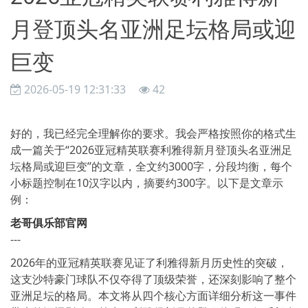
月登顶头名亚洲足坛格局或迎
巨变
2026-05-19 12:31:33
42
好的，我已经完全理解你的要求。我会严格按照你的格式生
成一篇关于“2026亚冠精英联赛利雅得新月登顶头名亚洲足
坛格局或迎巨变”的文章，全文约3000字，分段均衡，每个
小标题控制在10汉字以内，摘要约300字。以下是文章示
例：
老哥俱乐部官网
---
2026年的亚冠精英联赛见证了利雅得新月历史性的突破，
这支沙特豪门球队不仅夺得了顶级荣誉，还深刻影响了整个
亚洲足坛的格局。本文将从四个核心方面详细分析这一事件