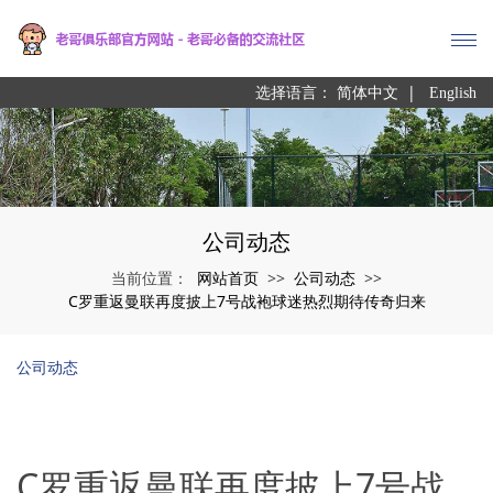
|
选择语言：
简体中文
English
公司动态
网站首页
公司动态
当前位置：
>>
>>
C罗重返曼联再度披上7号战袍球迷热烈期待传奇归来
公司动态
C罗重返曼联再度披上7号战