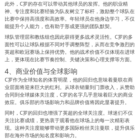
此外，C罗的存在可以带动其他球员的发挥。他的职业精
神、专注度和比赛经验为队友树立了标杆，激励整个球队在
比赛中保持高强度和高效率。年轻球员在他身边学习，不仅
能提升个人能力，也有助于形成更强的团队默契。
球队管理层和教练组也因此获得更多战术灵活性。C罗的多
面性可以让球队根据不同对手调整阵型，从而在竞争激烈的
英超和欧冠赛场上保持优势。他的战术价值不仅体现在进球
上，更体现在比赛节奏控制、关键决策和心理支撑等方面。
4、商业价值与全球影响
C罗作为全球知名的体育明星，他的回归也意味着曼联在商
业层面将迎来巨大的红利。从球衣销量到门票收入，从赞助
合同到全球媒体关注度，C罗的名字几乎意味着巨大的商业
效应。俱乐部的市场影响力和品牌价值将因此显著提升。
同时，C罗的回归也增强了英超的全球关注度。球迷们不仅
关注比赛成绩，更热衷于观看他在球场上的每一次精彩表
现。这种关注度能够带动更多国际粉丝关注曼联，提升俱乐
部在海外市场的知名度和影响力。