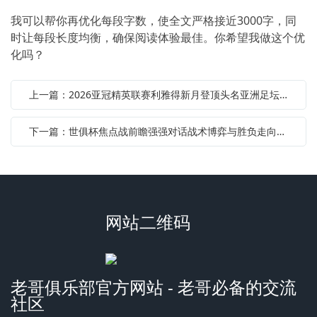
我可以帮你再优化每段字数，使全文严格接近3000字，同
时让每段长度均衡，确保阅读体验最佳。你希望我做这个优
化吗？
上一篇：2026亚冠精英联赛利雅得新月登顶头名亚洲足坛格局或迎巨变
下一篇：世俱杯焦点战前瞻强强对话战术博弈与胜负走向解析球星表现影响力
网站二维码
老哥俱乐部官方网站 - 老哥必备的交流
社区