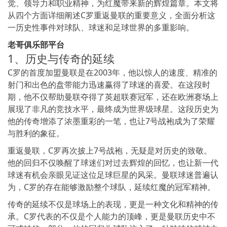
觉、领导力和职业精神，为红魔带来新的辉煌篇章。本文将
从四个方面详细阐述C罗重返曼联的重要意义，全面分析这
一历史性事件对球队、球迷和足球世界的多重影响。
老哥俱乐部平台
1、历史与传奇的延续
C罗的首度加盟曼联是在2003年，他以惊人的速度、精准的
射门和出色的盘带能力迅速赢得了球迷的喜爱。在这段时
期，他不仅帮助曼联夺得了英超联赛冠军，还在欧洲赛场上
展现了非凡的竞技水平，最终成为世界级球星。这段历史为
他的传奇增添了浓墨重彩的一笔，也让7号战袍成为了荣耀
与胜利的象征。
重返曼联，C罗再次披上7号战袍，无疑是对历史的致敬。
他的回归不仅唤醒了球迷们对过去辉煌的回忆，也让新一代
球迷有机会亲眼见证这位足球巨星的风采。曼联球迷普遍认
为，C罗的存在能够激励整个球队，延续红魔的冠军精神。
传奇的延续不仅是球场上的表现，更是一种文化和精神的传
承。C罗代表的不仅是个人能力的顶峰，更是曼联历史中不