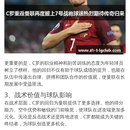
更重要的是，C罗的职业精神和刻苦训练的态度为年轻球员
树立了榜样。他的回归不仅有助于球队成绩的提升，也能在
队伍中传递出自律、拼搏和团队合作的价值观，使曼联在长
期发展中受益匪浅。
3、战术价值与球队影响
在战术层面，C罗的回归为曼联提供了更多选择。他的得分
能力、空中优势和敏锐的门前嗅觉，使球队在进攻端更加多
元化。无论是反击战术还是阵地进攻，C罗都能成为关键的
终结者，为球队创造更多机会。