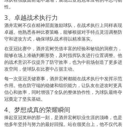
球队在强敌面前毫不退缩，展现出亚冠冠军应有的斗志与韧
性。
3、卓越战术执行力
酒井宏树不仅在精神层面激励球队，在战术执行上同样表现
卓越。他熟悉各种比赛策略，能够根据对手特点灵活调整防
守和进攻方式，确保球队战术得以精准落实。
在亚冠比赛中，酒井宏树凭借丰富的经验和敏锐的洞察力，
能够在场上准确判断形势，及时指挥队友进行位置调整。他
的战术意识不仅提升了防守效率，也为中前场创造了更多进
攻空间，使球队在比赛中占据主动。
每一次亚冠关键赛事，酒井宏树都能在战术执行中发挥示范
作用。他在防守端的稳健和组织能力，让队友在进攻时更具
信心和效率，同时增强了全队的整体协作性，为球队最终夺
冠奠定了坚实基础。
4、梦想成真的荣耀瞬间
捧起亚冠奖杯的那一刻，是酒井宏树职业生涯的顶峰，也是
他多年坚持与努力的最好回报。站在领奖台上，他不仅代表