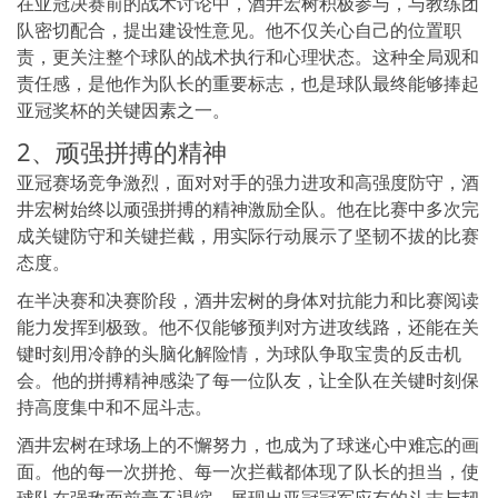
在亚冠决赛前的战术讨论中，酒井宏树积极参与，与教练团
队密切配合，提出建设性意见。他不仅关心自己的位置职
责，更关注整个球队的战术执行和心理状态。这种全局观和
责任感，是他作为队长的重要标志，也是球队最终能够捧起
亚冠奖杯的关键因素之一。
2、顽强拼搏的精神
亚冠赛场竞争激烈，面对对手的强力进攻和高强度防守，酒
井宏树始终以顽强拼搏的精神激励全队。他在比赛中多次完
成关键防守和关键拦截，用实际行动展示了坚韧不拔的比赛
态度。
在半决赛和决赛阶段，酒井宏树的身体对抗能力和比赛阅读
能力发挥到极致。他不仅能够预判对方进攻线路，还能在关
键时刻用冷静的头脑化解险情，为球队争取宝贵的反击机
会。他的拼搏精神感染了每一位队友，让全队在关键时刻保
持高度集中和不屈斗志。
酒井宏树在球场上的不懈努力，也成为了球迷心中难忘的画
面。他的每一次拼抢、每一次拦截都体现了队长的担当，使