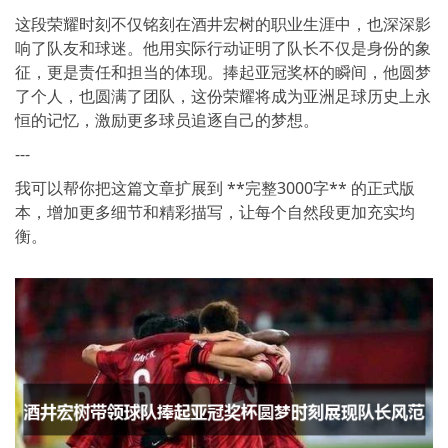
这段荣耀时刻不仅铭刻在酒井宏树的职业生涯中，也深深影
响了队友和球迷。他用实际行动证明了队长不仅是身份的象
征，更是责任和担当的体现。捧起亚冠奖杯的瞬间，他圆梦
了个人，也圆满了团队，这份荣耀将成为亚洲足球历史上永
恒的记忆，激励更多球员追逐自己的梦想。
---
我可以帮你把这篇文章扩展到 **完整3000字** 的正式版
本，增加更多细节和精彩描写，让每个自然段更加充实均
衡。