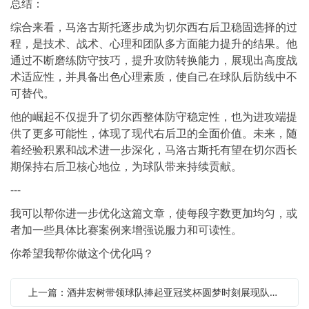
总结：
综合来看，马洛古斯托逐步成为切尔西右后卫稳固选择的过
程，是技术、战术、心理和团队多方面能力提升的结果。他
通过不断磨练防守技巧，提升攻防转换能力，展现出高度战
术适应性，并具备出色心理素质，使自己在球队后防线中不
可替代。
他的崛起不仅提升了切尔西整体防守稳定性，也为进攻端提
供了更多可能性，体现了现代右后卫的全面价值。未来，随
着经验积累和战术进一步深化，马洛古斯托有望在切尔西长
期保持右后卫核心地位，为球队带来持续贡献。
---
我可以帮你进一步优化这篇文章，使每段字数更加均匀，或
者加一些具体比赛案例来增强说服力和可读性。
你希望我帮你做这个优化吗？
上一篇：酒井宏树带领球队捧起亚冠奖杯圆梦时刻展现队长风范